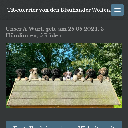
Zum
Tibetterrier von den Blauhander Wölfen
Hauptinhalt
springen
Unser A-Wurf, geb. am 25.05.2024, 3
Hündinnen, 5 Rüden