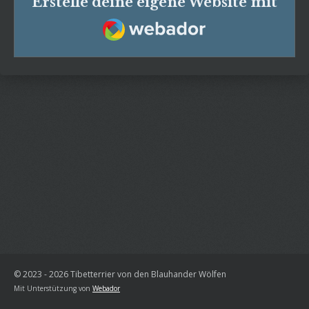
Erstelle deine eigene Website mit
Webador
© 2023 - 2026 Tibetterrier von den Blauhander Wölfen
Mit Unterstützung von
Webador