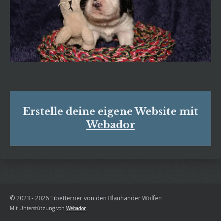
Erstelle deine eigene Website mit
Webador
© 2023 - 2026 Tibetterrier von den Blauhander Wölfen
Mit Unterstützung von
Webador